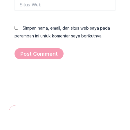
Situs
Web
Simpan nama, email, dan situs web saya pada
peramban ini untuk komentar saya berikutnya.