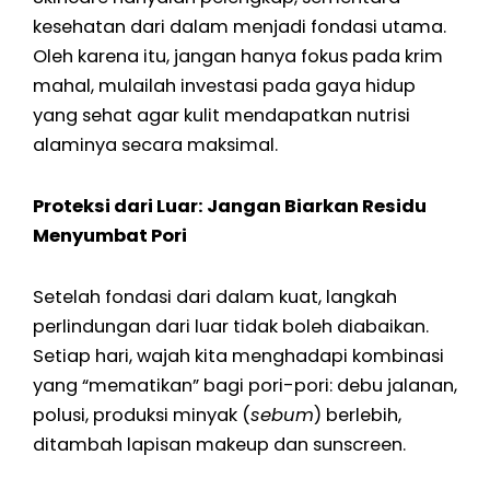
kesehatan dari dalam menjadi fondasi utama.
Oleh karena itu, jangan hanya fokus pada krim
mahal, mulailah investasi pada gaya hidup
yang sehat agar kulit mendapatkan nutrisi
alaminya secara maksimal.
Proteksi dari Luar: Jangan Biarkan Residu
Menyumbat Pori
Setelah fondasi dari dalam kuat, langkah
perlindungan dari luar tidak boleh diabaikan.
Setiap hari, wajah kita menghadapi kombinasi
yang “mematikan” bagi pori-pori: debu jalanan,
polusi, produksi minyak (
sebum
) berlebih,
ditambah lapisan makeup dan sunscreen.