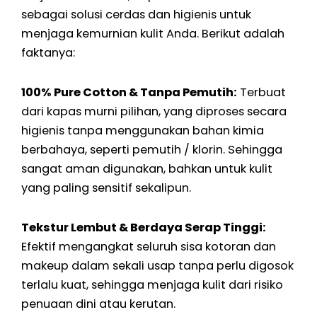
sebagai solusi cerdas dan higienis untuk
menjaga kemurnian kulit Anda. Berikut adalah
faktanya:
100% Pure Cotton & Tanpa Pemutih:
Terbuat
dari kapas murni pilihan, yang diproses secara
higienis tanpa menggunakan bahan kimia
berbahaya, seperti pemutih / klorin. Sehingga
sangat aman digunakan, bahkan untuk kulit
yang paling sensitif sekalipun.
Tekstur Lembut & Berdaya Serap Tinggi:
Efektif mengangkat seluruh sisa kotoran dan
makeup dalam sekali usap tanpa perlu digosok
terlalu kuat, sehingga menjaga kulit dari risiko
penuaan dini atau kerutan.