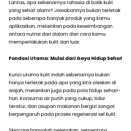
Lantas, apa sebenarnya rahasia di balik kulit
yang sehat alami? Jawabannya bukan terletak
pada seberapa banyak produk yang kamu
aplikasikan, melainkan pada keseimbangan
antara nutrisi dari dalam dan cara kamu
memperlakukan kulit dari luar.
Fondasi Utama: Mulai dari Gaya Hidup Sehat
Kunci utama kulit indah sebenarnya bukan
hanya terletak pada apa yang kita oleskan di
wajah, melainkan juga pada pola hidup sehari-
hari. Konsumsi air putih yang cukup, tidur
teratur, dan asupan makanan bergizi sangat
berpengaruh pada proses regenerasi sel kulit.
Skincare hanyalah pelengkap, sementara