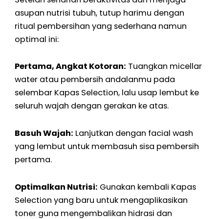
asupan nutrisi tubuh, tutup harimu dengan
ritual pembersihan yang sederhana namun
optimal ini:
Pertama, Angkat Kotoran:
Tuangkan micellar
water atau pembersih andalanmu pada
selembar Kapas Selection, lalu usap lembut ke
seluruh wajah dengan gerakan ke atas.
Basuh Wajah:
Lanjutkan dengan facial wash
yang lembut untuk membasuh sisa pembersih
pertama.
Optimalkan Nutrisi:
Gunakan kembali Kapas
Selection yang baru untuk mengaplikasikan
toner guna mengembalikan hidrasi dan