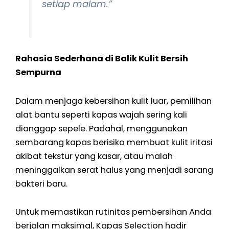
setiap malam.”
Rahasia Sederhana di Balik Kulit Bersih
Sempurna
Dalam menjaga kebersihan kulit luar, pemilihan
alat bantu seperti kapas wajah sering kali
dianggap sepele. Padahal, menggunakan
sembarang kapas berisiko membuat kulit iritasi
akibat tekstur yang kasar, atau malah
meninggalkan serat halus yang menjadi sarang
bakteri baru.
Untuk memastikan rutinitas pembersihan Anda
berjalan maksimal, Kapas Selection hadir