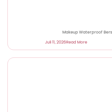
Makeup Waterproof Bersih
Juli 11, 2026
Read More