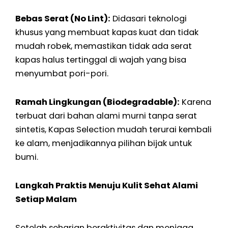
Bebas Serat (No Lint):
Didasari teknologi
khusus yang membuat kapas kuat dan tidak
mudah robek, memastikan tidak ada serat
kapas halus tertinggal di wajah yang bisa
menyumbat pori-pori.
Ramah Lingkungan (Biodegradable):
Karena
terbuat dari bahan alami murni tanpa serat
sintetis, Kapas Selection mudah terurai kembali
ke alam, menjadikannya pilihan bijak untuk
bumi.
Langkah Praktis Menuju Kulit Sehat Alami
Setiap Malam
Setelah seharian beraktivitas dan menjaga