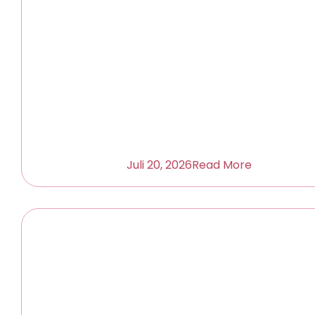
Juli 20, 2026
Read More