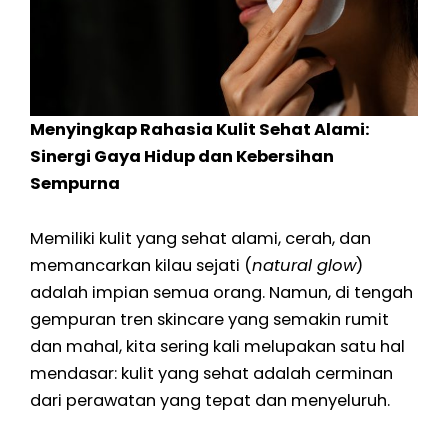
Menyingkap Rahasia Kulit Sehat Alami:
Sinergi Gaya Hidup dan Kebersihan
Sempurna
Memiliki kulit yang sehat alami, cerah, dan
memancarkan kilau sejati (
natural glow
)
adalah impian semua orang. Namun, di tengah
gempuran tren skincare yang semakin rumit
dan mahal, kita sering kali melupakan satu hal
mendasar: kulit yang sehat adalah cerminan
dari perawatan yang tepat dan menyeluruh.