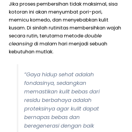
Jika proses pembersihan tidak maksimal, sisa
kotoran ini akan menyumbat pori-pori,
memicu komedo, dan menyebabkan kulit
kusam. Di sinilah rutinitas membersihkan wajah
secara rutin, terutama metode
double
cleansing
di malam hari menjadi sebuah
kebutuhan mutlak.
“Gaya hidup sehat adalah
fondasinya, sedangkan
memastikan kulit bebas dari
residu berbahaya adalah
proteksinya agar kulit dapat
bernapas bebas dan
beregenerasi dengan baik