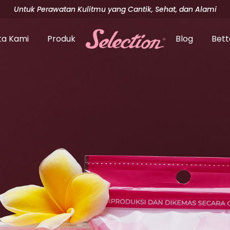
Untuk Perawatan Kulitmu yang Cantik, Sehat, dan Alami
ta Kami
Produk
Blog
Bett