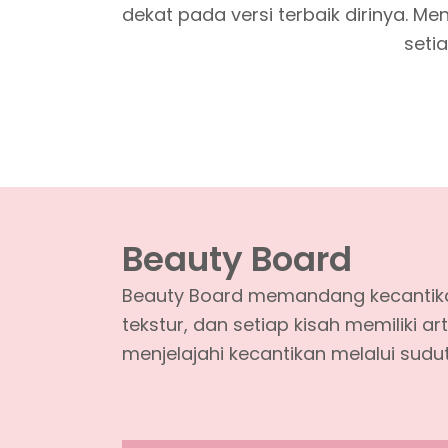
dekat pada versi terbaik dirinya. 
seti
Beauty Board
Beauty Board memandang kecantikan
tekstur, dan setiap kisah memiliki 
menjelajahi kecantikan melalui sud