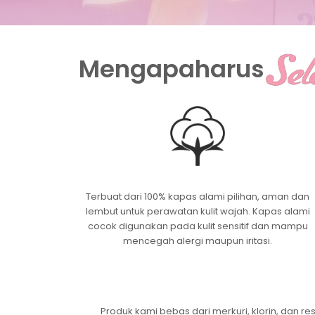
Mengapa
harus
Terbuat dari 100% kapas alami pilihan, aman dan
lembut untuk perawatan kulit wajah. Kapas alami
cocok digunakan pada kulit sensitif dan mampu
mencegah alergi maupun iritasi.
Produk kami bebas dari merkuri, klorin, dan re