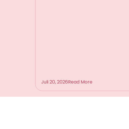
Juli 20, 2026
Read More