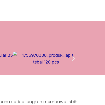
dimana setiap langkah membawa lebih