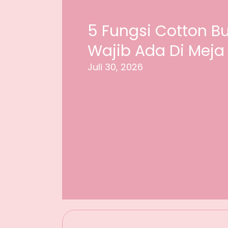
5 Fungsi Cotton B
Wajib Ada Di Meja
Juli 30, 2026