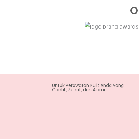
O
Untuk Perawatan Kulit Anda yang
Cantik, Sehat, dan Alami