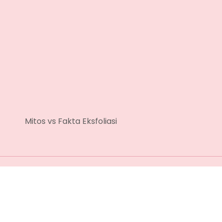
Mitos vs Fakta Eksfoliasi