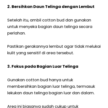
2. Bersihkan Daun Telinga dengan Lembut
Setelah itu, ambil cotton bud dan gunakan
untuk menyeka bagian daun telinga secara
perlahan.
Pastikan gerakannya lembut agar tidak melukai
kulit yang sensitif di area tersebut.
3. Fokus pada Bagian Luar Telinga
Gunakan cotton bud hanya untuk
membersihkan bagian luar telinga, termasuk
lekukan daun telinga bagian luar dan dalam.
Area ini biasanya sudah cukup untuk