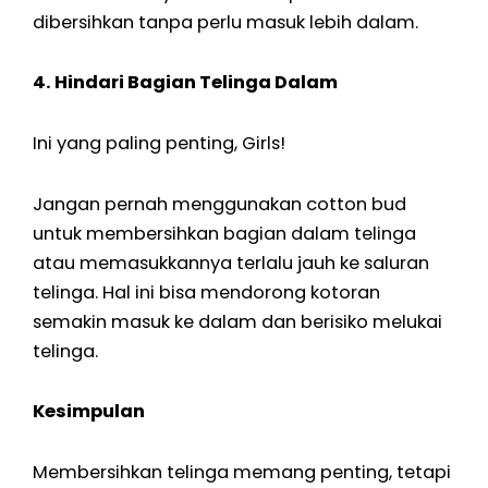
dibersihkan tanpa perlu masuk lebih dalam.
4. Hindari Bagian Telinga Dalam
Ini yang paling penting, Girls!
Jangan pernah menggunakan cotton bud
untuk membersihkan bagian dalam telinga
atau memasukkannya terlalu jauh ke saluran
telinga. Hal ini bisa mendorong kotoran
semakin masuk ke dalam dan berisiko melukai
telinga.
Kesimpulan
Membersihkan telinga memang penting, tetapi