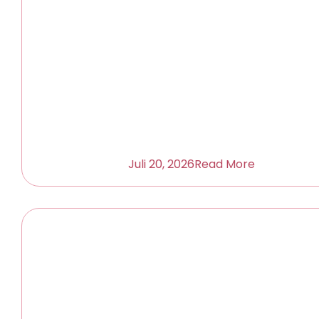
Juli 20, 2026
Read More