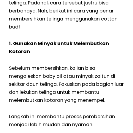
telinga. Padahal, cara tersebut justru bisa
berbahaya. Nah, berikut ini cara yang benar
membersihkan telinga menggunakan cotton
bud!
1. Gunakan Minyak untuk Melembutkan
Kotoran
Sebelum membersihkan, kalian bisa
mengoleskan baby oil atau minyak zaitun di
sekitar daun telinga. Fokuskan pada bagian luar
dan lekukan telinga untuk membantu
melembutkan kotoran yang menempel.
Langkah ini membantu proses pembersihan
menjadi lebih mudah dan nyaman.