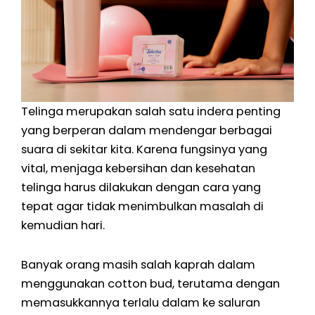
Telinga merupakan salah satu indera penting
yang berperan dalam mendengar berbagai
suara di sekitar kita. Karena fungsinya yang
vital, menjaga kebersihan dan kesehatan
telinga harus dilakukan dengan cara yang
tepat agar tidak menimbulkan masalah di
kemudian hari.
Banyak orang masih salah kaprah dalam
menggunakan cotton bud, terutama dengan
memasukkannya terlalu dalam ke saluran