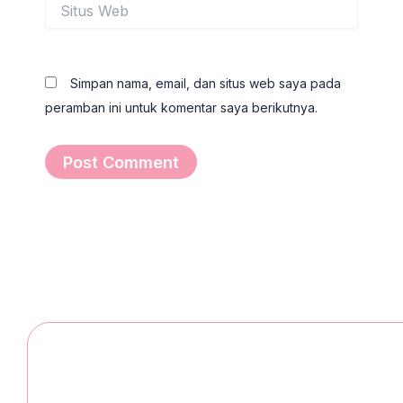
Situs
Web
Simpan nama, email, dan situs web saya pada
peramban ini untuk komentar saya berikutnya.