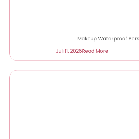
Makeup Waterproof Bersih
Juli 11, 2026
Read More